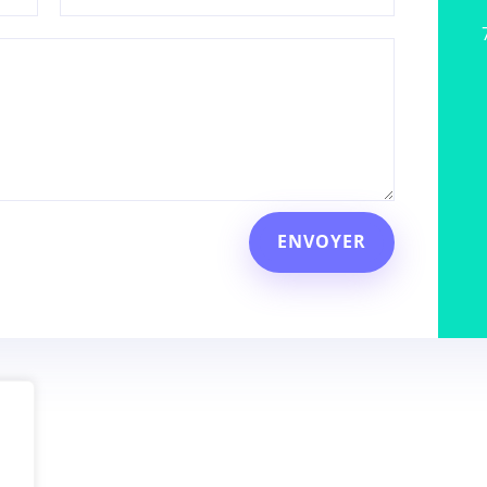
ENVOYER