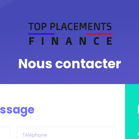
Nous contacter
essage