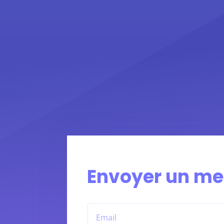
Envoyer un m