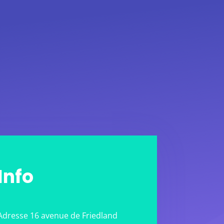
Info
Adresse 16 avenue de Friedland