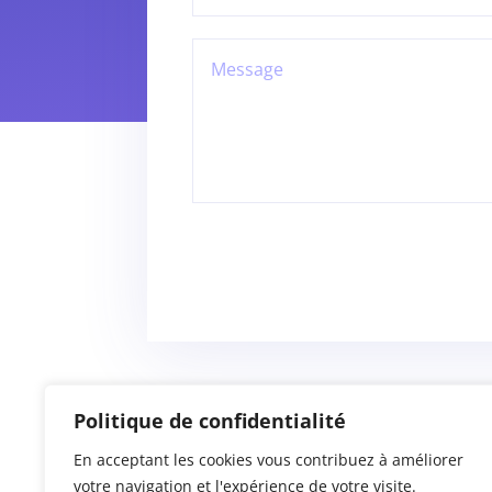
Politique de confidentialité
En acceptant les cookies vous contribuez à améliorer
votre navigation et l'expérience de votre visite.