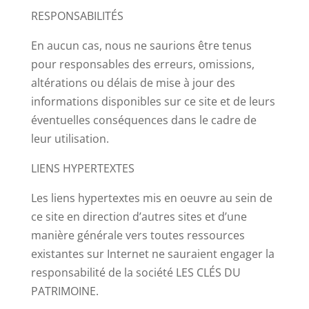
RESPONSABILITÉS
En aucun cas, nous ne saurions être tenus
pour responsables des erreurs, omissions,
altérations ou délais de mise à jour des
informations disponibles sur ce site et de leurs
éventuelles conséquences dans le cadre de
leur utilisation.
LIENS HYPERTEXTES
Les liens hypertextes mis en oeuvre au sein de
ce site en direction d’autres sites et d’une
manière générale vers toutes ressources
existantes sur Internet ne sauraient engager la
responsabilité de la société LES CLÉS DU
PATRIMOINE.