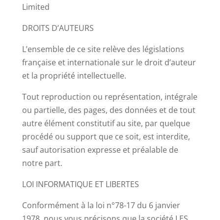
Limited
DROITS D’AUTEURS
L’ensemble de ce site relève des législations
française et internationale sur le droit d’auteur
et la propriété intellectuelle.
Tout reproduction ou représentation, intégrale
ou partielle, des pages, des données et de tout
autre élément constitutif au site, par quelque
procédé ou support que ce soit, est interdite,
sauf autorisation expresse et préalable de
notre part.
LOI INFORMATIQUE ET LIBERTES
Conformément à la loi n°78-17 du 6 janvier
1978, nous vous précisons que la société LES