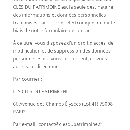
CLÉS DU PATRIMOINE est la seule destinataire
des informations et données personnelles
transmises par courrier électronique ou par le
biais de notre formulaire de contact.
À ce titre, vous disposez d’un droit d’accès, de
modification et de suppression des données
personnelles qui vous concernent, en vous
adressant directement :
Par courrier :
LES CLÉS DU PATRIMOINE
66 Avenue des Champs Élysées (Lot 41) 75008
PARIS
Par e-mail : contact@clesdupatrimoine.fr